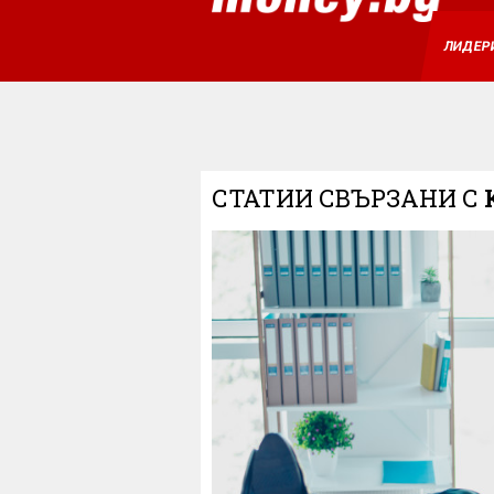
ЛИДЕР
СТАТИИ СВЪРЗАНИ С