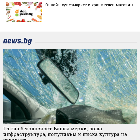
Онлайн супермаркет и хранителен магазин
Пътна безопасност: Бавни мерки, лоша
инфраструктура, популизъм и ниска култура на
водачите