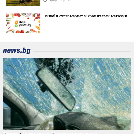
Онлайн супермаркет и хранителен магазин