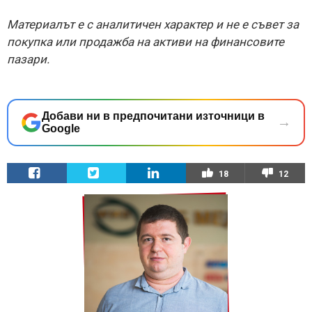
Материалът е с аналитичен характер и не е съвет за
покупка или продажба на активи на финансовите
пазари.
Добави ни в предпочитани източници в
→
Google
18
12