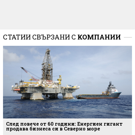
СТАТИИ СВЪРЗАНИ С
КОМПАНИИ
След повече от 60 години: Енергиен гигант
продава бизнеса си в Северно море