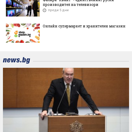
производител на телевизори
преди 5 дни
Онлайн супермаркет и хранителен магазин