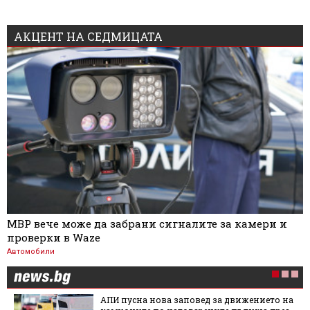
АКЦЕНТ НА СЕДМИЦАТА
МВР вече може да забрани сигналите за камери и
проверки в Waze
Автомобили
АПИ пусна нова заповед за движението на