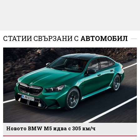
СТАТИИ СВЪРЗАНИ С
АВТОМОБИЛ
Новото BMW M5 идва с 305 км/ч