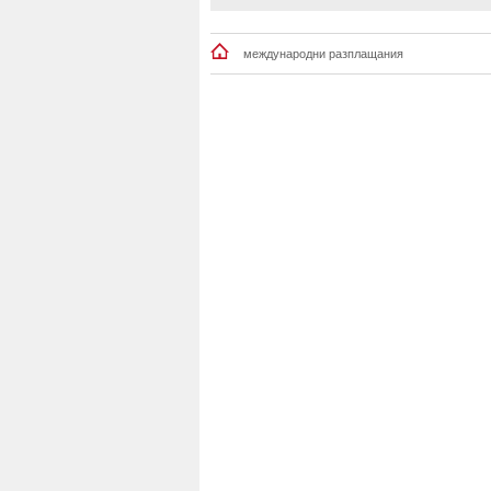
международни разплащания