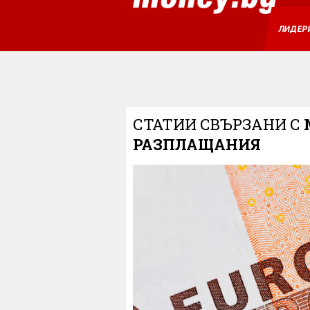
ЛИДЕР
СТАТИИ СВЪРЗАНИ С
РАЗПЛАЩАНИЯ