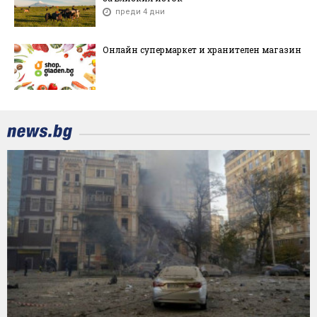
преди 4 дни
Онлайн супермаркет и хранителен магазин