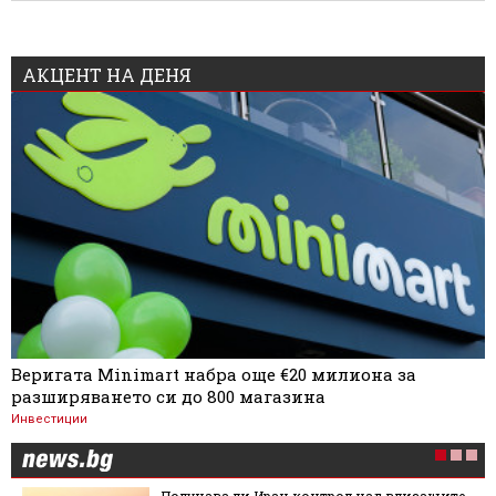
АКЦЕНТ НА ДЕНЯ
Веригата Minimart набра още €20 милиона за
разширяването си до 800 магазина
Инвестиции