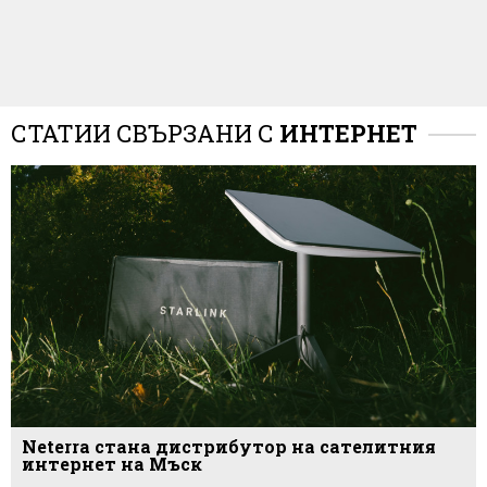
СТАТИИ СВЪРЗАНИ С
ИНТЕРНЕТ
Neterra стана дистрибутор на сателитния
интернет на Мъск