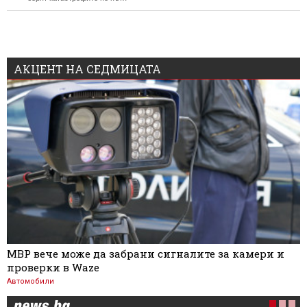
АКЦЕНТ НА СЕДМИЦАТА
МВР вече може да забрани сигналите за камери и
проверки в Waze
Автомобили