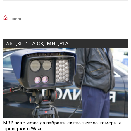
interjet
АКЦЕНТ НА СЕДМИЦАТА
МВР вече може да забрани сигналите за камери и
проверки в Waze