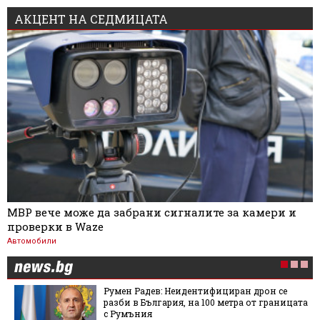
АКЦЕНТ НА СЕДМИЦАТА
МВР вече може да забрани сигналите за камери и
проверки в Waze
Автомобили
Румен Радев: Неидентифициран дрон се
разби в България, на 100 метра от границата
с Румъния