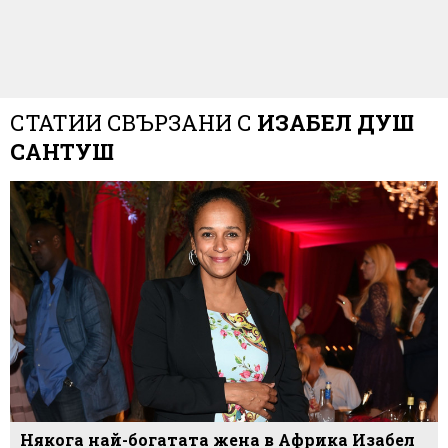
СТАТИИ СВЪРЗАНИ С
ИЗАБЕЛ ДУШ
САНТУШ
Някога най-богатата жена в Африка Изабел