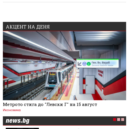
АКЦЕНТ НА ДЕНЯ
Метрото стига до "Левски Г" на 15 август
Икономика