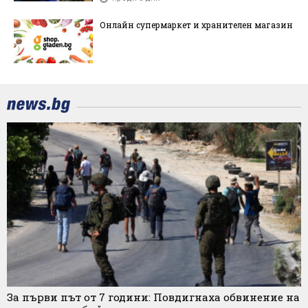
Онлайн супермаркет и хранителен магазин
За първи път от 7 години: Повдигнаха обвинение на