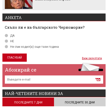
АНКЕТА
Скъпо ли е на българското Черноморие?
ДА
НЕ
Не съм ходил(а) още тази година
Виж резултати
Абонирай се
НАЙ-ЧЕТЕНИТЕ НОВИНИ ЗА
ПОСЛЕДНИТЕ 7 ДНИ
ПОСЛЕДНИТЕ 30 ДНИ