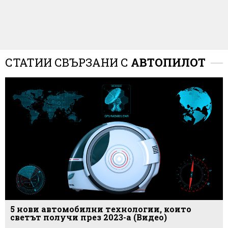
СТАТИИ СВЪРЗАНИ С
АВТОПИЛОТ
5 нови автомобилни технологии, които
светът получи през 2023-а (Видео)