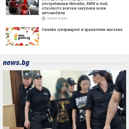
употребявани Mercedes, BMW и Audi,
отколкото всички закупени нови
автомобили
преди 4 дни
Онлайн супермаркет и хранителен магазин