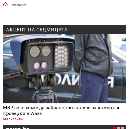
автопилот
АКЦЕНТ НА СЕДМИЦАТА
МВР вече може да забрани сигналите за камери и
проверки в Waze
Автомобили