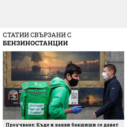
СТАТИИ СВЪРЗАНИ С
БЕНЗИНОСТАНЦИИ
Проучване: Къде и какви бакшиши се дават