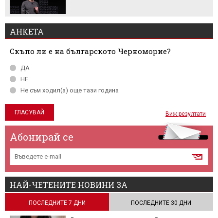
АНКЕТА
Скъпо ли е на българското Черноморие?
ДА
НЕ
Не съм ходил(а) още тази година
Виж резултати
Абонирай се
НАЙ-ЧЕТЕНИТЕ НОВИНИ ЗА
ПОСЛЕДНИТЕ 7 ДНИ
ПОСЛЕДНИТЕ 30 ДНИ