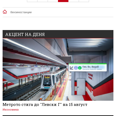
бензиностанции
АКЦЕНТ НА ДЕНЯ
Метрото стига до "Левски Г" на 15 август
Икономика