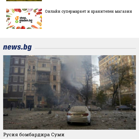
Онлайн супермаркет и хранителен магазин
Русия бомбардира Суми