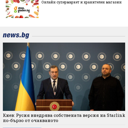
Онлайн супермаркет и хранителен магазин
Киев: Русия внедрява собствената версия на Starlink
по-бързо от очакваното