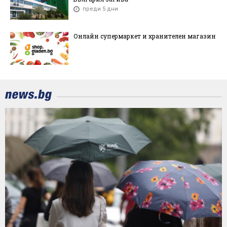
преди 5 дни
Онлайн супермаркет и хранителен магазин