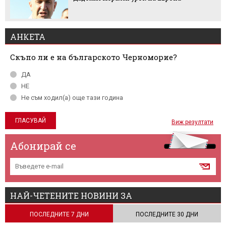
АНКЕТА
Скъпо ли е на българското Черноморие?
ДА
НЕ
Не съм ходил(а) още тази година
Виж резултати
Абонирай се
НАЙ-ЧЕТЕНИТЕ НОВИНИ ЗА
ПОСЛЕДНИТЕ 7 ДНИ
ПОСЛЕДНИТЕ 30 ДНИ