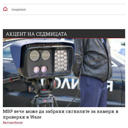
пандемия
АКЦЕНТ НА СЕДМИЦАТА
МВР вече може да забрани сигналите за камери и
проверки в Waze
Автомобили