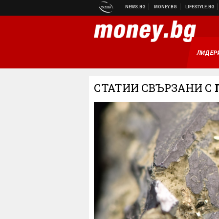
ЛИДЕР
СТАТИИ СВЪРЗАНИ С