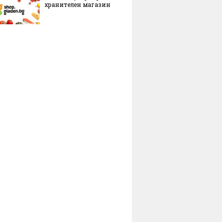
хранителен магазин