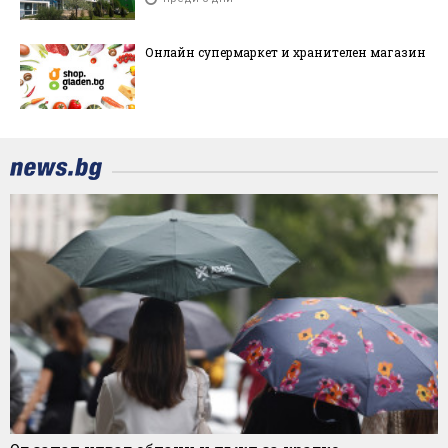
Онлайн супермаркет и хранителен магазин