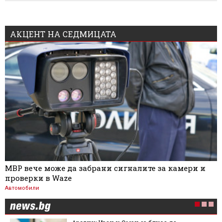
АКЦЕНТ НА СЕДМИЦАТА
МВР вече може да забрани сигналите за камери и
проверки в Waze
Автомобили