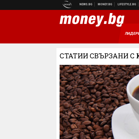
ЛИДЕР
СТАТИИ СВЪРЗАНИ С