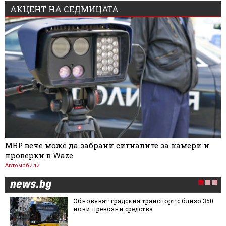
АКЦЕНТ НА СЕДМИЦАТА
МВР вече може да забрани сигналите за камери и
проверки в Waze
Автомобили
Обновяват градския транспорт с близо 350
нови превозни средства