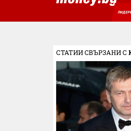
ЛИДЕР
СТАТИИ СВЪРЗАНИ С