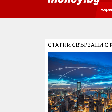
ЛИДЕР
СТАТИИ СВЪРЗАНИ С