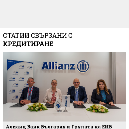
СТАТИИ СВЪРЗАНИ С
КРЕДИТИРАНЕ
Алианц Банк България и Групата на ЕИБ