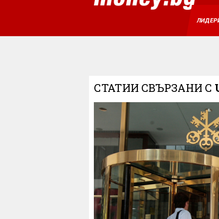
ЛИДЕР
СТАТИИ СВЪРЗАНИ С