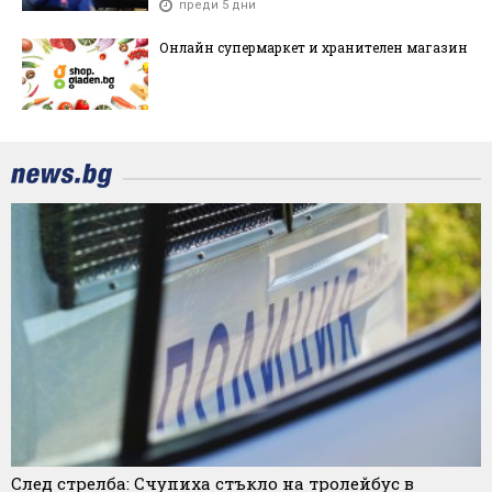
преди 5 дни
Онлайн супермаркет и хранителен магазин
След стрелба: Счупиха стъкло на тролейбус в