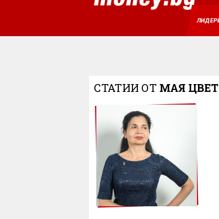
ЛИДЕР
СТАТИИ ОТ
МАЯ ЦВЕ