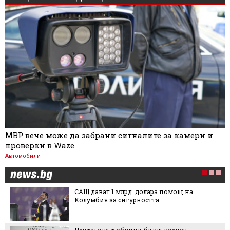
МВР вече може да забрани сигналите за камери и
проверки в Waze
Автомобили
САЩ дават 1 млрд. долара помощ на
Колумбия за сигурността