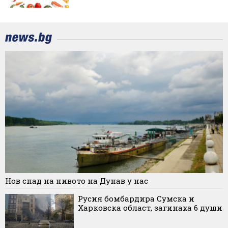
Нов спад на нивото на Дунав у нас
Русия бомбардира Сумска и
Харковска област, загинаха 6 души