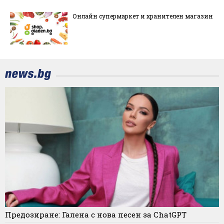
Онлайн супермаркет и хранителен магазин
Предозиране: Галена с нова песен за ChatGPT