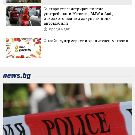
Българите регистрират повече
употребявани Mercedes, BMW и Audi,
отколкото всички закупени нови
автомобили
преди 4 дни
Онлайн супермаркет и хранителен магазин