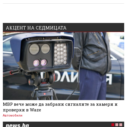
АКЦЕНТ НА СЕДМИЦАТА
МВР вече може да забрани сигналите за камери и
проверки в Waze
Автомобили