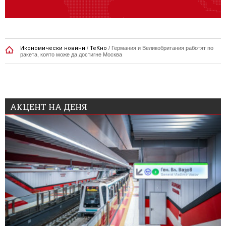
Икономически новини
/
ТеКно
/
Германия и Великобритания работят по
ракета, която може да достигне Москва
АКЦЕНТ НА ДЕНЯ