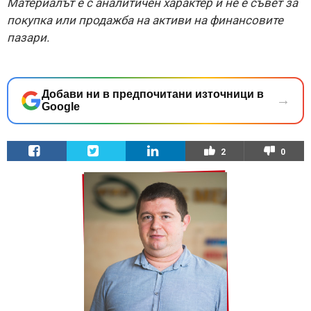
Материалът е с аналитичен характер и не е съвет за
покупка или продажба на активи на финансовите
пазари.
Добави ни в предпочитани източници в
→
Google
2
0