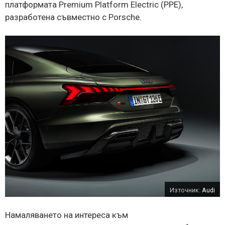
платформата Premium Platform Electric (PPE),
разработена съвместно с Porsche.
Източник:
Audi
Намаляването на интереса към